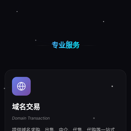
专业服务
域名交易
Domain Transaction
提供域名求购、出售、中介、代售、代购等一站式