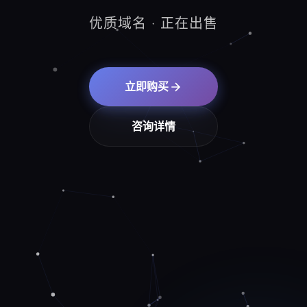
优质域名 · 正在出售
立即购买
咨询详情