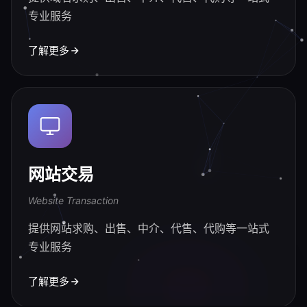
专业服务
了解更多
网站交易
Website Transaction
提供网站求购、出售、中介、代售、代购等一站式
专业服务
了解更多