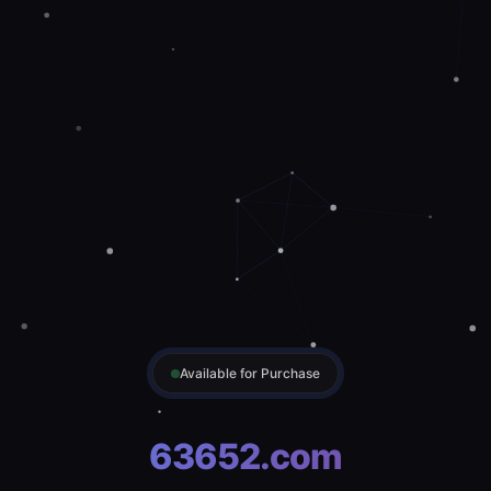
Available for Purchase
63652.com